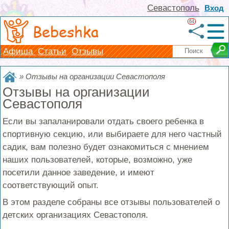
Севастополь
Вход
64
Bebeshka
Афиша
Статьи
Отзывы
»
Отзывы на организации Севастополя
Отзывы на организации
Севастополя
Если вы запаланировали отдать своего ребенка в
спортивную секцию, или выбираете для него частный
садик, вам полезно будет ознакомиться с мнением
наших пользователей, которые, возможно, уже
посетили данное заведение, и имеют
соответствующий опыт.
В этом разделе собраны все отзывы пользователей о
детских организациях Севастополя.