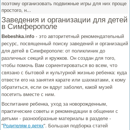
поэтому организовать подвижные игры для них проще
простого, н...
Заведения и организации для детей
в Симферополе
Bebeshka.info
- это авторитетный рекомендательный
ресурс, посвященный поиску заведений и организаций
для детей в Симферополе: от поликлиник до
различных секций и кружков. Он создан для того,
чтобы помочь Вам сориентироваться во всем, что
связано с бытовой и культурной жизнью ребенка: куда
отвести его на занятия карате или шахматами, к кому
обратиться, если он вдруг заболел, какой музей
посетить вместе с ним.
Воспитание ребенка, уход за новорожденным,
практические советы и рекомендации в общении с
детьми - разнообразные материалы в разделе -
"
". Большая подборка статей
Родителям о детях