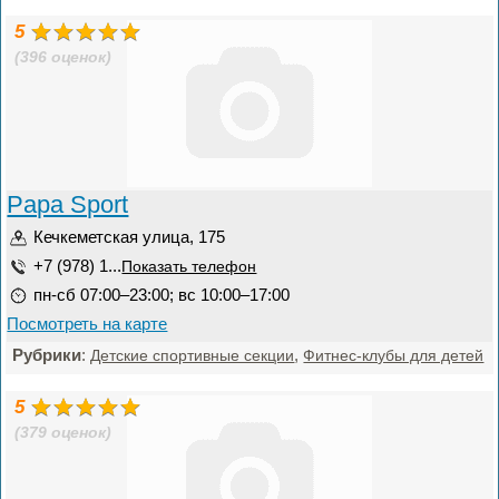
5
(396 оценок)
Papa Sport
Кечкеметская улица, 175
+7 (978) 1...
Показать телефон
пн-сб 07:00–23:00; вс 10:00–17:00
Посмотреть на карте
Рубрики
:
,
Детские спортивные секции
Фитнес-клубы для детей
5
(379 оценок)