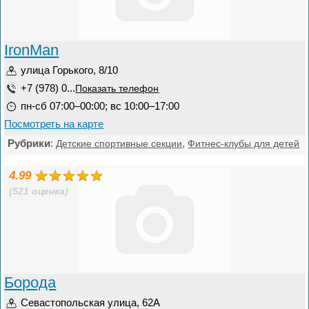
IronMan
улица Горького, 8/10
+7 (978) 0...
Показать телефон
пн-сб 07:00–00:00; вс 10:00–17:00
Посмотреть на карте
Рубрики
:
,
Детские спортивные секции
Фитнес-клубы для детей
4.99
(521 оценка)
Борода
Севастопольская улица, 62А