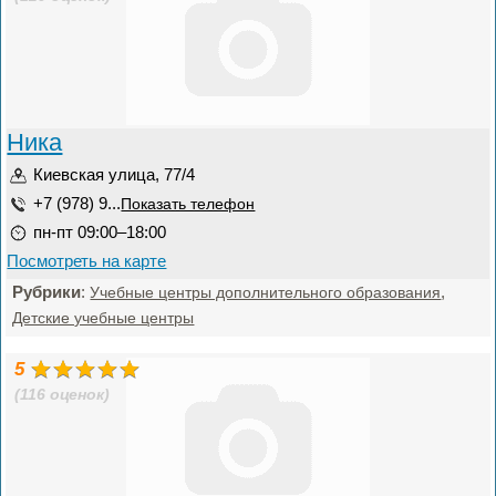
Ника
Киевская улица, 77/4
+7 (978) 9...
Показать телефон
пн-пт 09:00–18:00
Посмотреть на карте
Рубрики
:
,
Учебные центры дополнительного образования
Детские учебные центры
5
(116 оценок)