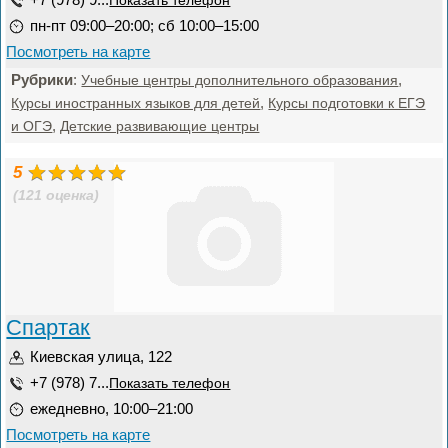
Показать телефон
пн-пт 09:00–20:00; сб 10:00–15:00
Посмотреть на карте
Рубрики
:
,
Учебные центры дополнительного образования
,
Курсы иностранных языков для детей
Курсы подготовки к ЕГЭ
,
и ОГЭ
Детские развивающие центры
5
(121 оценка)
Спартак
Киевская улица, 122
+7 (978) 7...
Показать телефон
ежедневно, 10:00–21:00
Посмотреть на карте