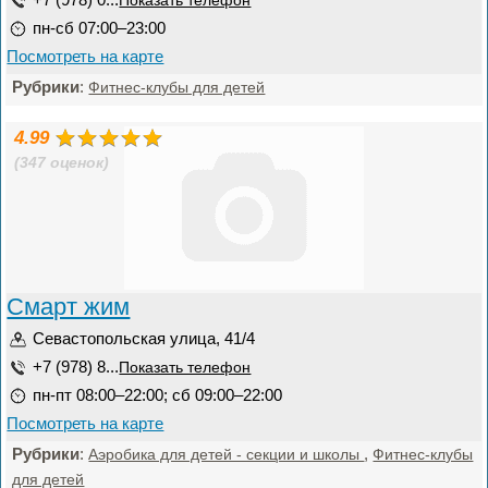
Показать телефон
пн-сб 07:00–23:00
Посмотреть на карте
Рубрики
:
Фитнес-клубы для детей
4.99
(347 оценок)
Смарт жим
Севастопольская улица, 41/4
+7 (978) 8...
Показать телефон
пн-пт 08:00–22:00; сб 09:00–22:00
Посмотреть на карте
Рубрики
:
,
Аэробика для детей - секции и школы
Фитнес-клубы
для детей