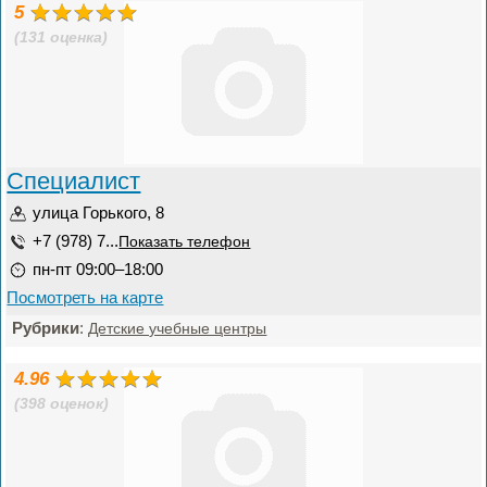
5
(131 оценка)
Специалист
улица Горького, 8
+7 (978) 7...
Показать телефон
пн-пт 09:00–18:00
Посмотреть на карте
Рубрики
:
Детские учебные центры
4.96
(398 оценок)