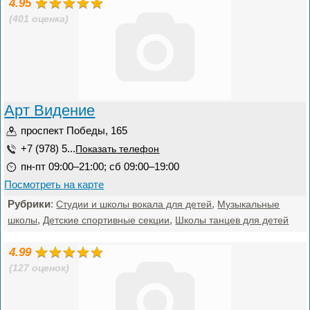
4.95
(401 оценка)
Арт Видение
проспект Победы, 165
+7 (978) 5...
Показать телефон
пн-пт 09:00–21:00; сб 09:00–19:00
Посмотреть на карте
Рубрики
:
,
Студии и школы вокала для детей
Музыкальные
,
,
школы
Детские спортивные секции
Школы танцев для детей
4.99
(127 оценок)