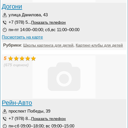
Догони
улица Данилова, 43
+7 (978) 5...
Показать телефон
пн-пт 14:00–00:00; сб,вс 11:00–00:00
Посмотреть на карте
Рубрики
:
,
Школы картинга для детей
Картинг-клубы для детей
5
(675 оценок)
Рейн-Авто
проспект Победы, 39
+7 (978) 8...
Показать телефон
пн-сб 09:00–18:00; вс 09:00–15:00