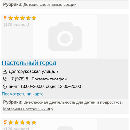
Рубрики
:
Детские спортивные секции
5
(120 оценок)
Настольный город
Долгоруковская улица, 7
+7 (978) 9...
Показать телефон
пн-пт 13:00–20:00; сб,вс 12:00–20:00
Посмотреть на карте
Рубрики
:
,
Внеклассная деятельность для детей и подростков
Магазины настольных игр
5
(120 оценок)