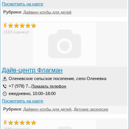
Посмотреть на карте
Рубрики
:
Дайвинг-клубы для детей
5
(183 оценки)
Дайв-центр Флагман
Оленевское сельское поселение, село Оленевка
+7 (978) 7...
Показать телефон
ежедневно, 10:00–18:00
Посмотреть на карте
Рубрики
:
,
Дайвинг-клубы для детей
Детские экскурсии
5