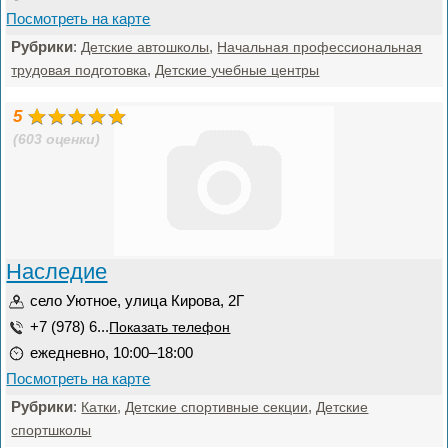
Посмотреть на карте
Рубрики
:
,
Детские автошколы
Начальная профессиональная
,
трудовая подготовка
Детские учебные центры
5
(603 оценки)
Наследие
село Уютное, улица Кирова, 2Г
+7 (978) 6...
Показать телефон
ежедневно, 10:00–18:00
Посмотреть на карте
Рубрики
:
,
,
Катки
Детские спортивные секции
Детские
спортшколы