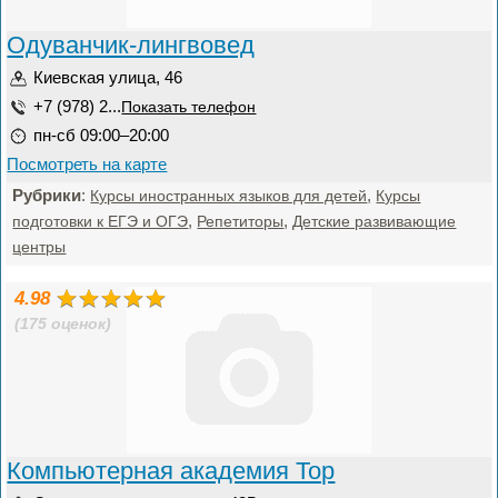
Одуванчик-лингвовед
Киевская улица, 46
+7 (978) 2...
Показать телефон
пн-сб 09:00–20:00
Посмотреть на карте
Рубрики
:
,
Курсы иностранных языков для детей
Курсы
,
,
подготовки к ЕГЭ и ОГЭ
Репетиторы
Детские развивающие
центры
4.98
(175 оценок)
Компьютерная академия Top