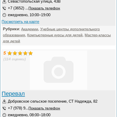
Севастопольская улица, 43В
+7 (3652) ...
Показать телефон
ежедневно, 10:00–19:00
Посмотреть на карте
Рубрики
:
,
Академии
Учебные центры дополнительного
,
,
образования
Компьютерные курсы для детей
Мастер-классы
для детей
5
(114 оценки)
Перевал
Добровское сельское поселение, СТ Надежда, 82
+7 (978) 9...
Показать телефон
ежедневно, 08:00–18:00