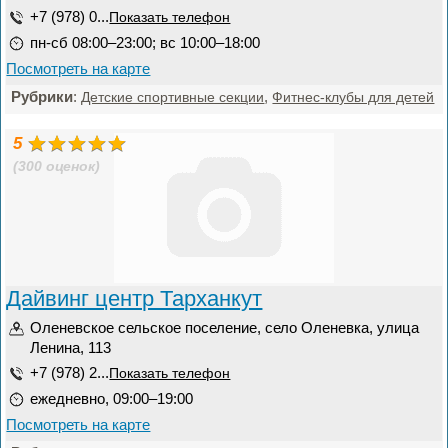
+7 (978) 0...
Показать телефон
пн-сб 08:00–23:00; вс 10:00–18:00
Посмотреть на карте
Рубрики
:
,
Детские спортивные секции
Фитнес-клубы для детей
5
(300 оценок)
Дайвинг центр Тарханкут
Оленевское сельское поселение, село Оленевка, улица
Ленина, 113
+7 (978) 2...
Показать телефон
ежедневно, 09:00–19:00
Посмотреть на карте