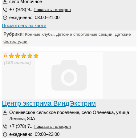
село Молочное
+7 (978) 9...
Показать телефон
ежедневно, 08:00–21:00
Посмотреть на карте
Рубрики
:
,
,
Конные клубы
Детские спортивные секции
Детские
фотостудии
5
(188 оценок)
Центр экстрима ВиндЭкстрим
Оленевское сельское поселение, село Оленевка, улица
Ленина, 80А
+7 (978) 7...
Показать телефон
ежедневно, 09:00–22:00