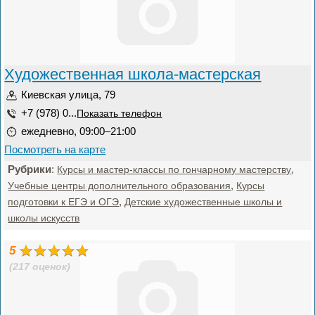
Художественная школа-мастерская
Киевская улица, 79
+7 (978) 0...
Показать телефон
ежедневно, 09:00–21:00
Посмотреть на карте
Рубрики
:
,
Курсы и мастер-классы по гончарному мастерству
,
Учебные центры дополнительного образования
Курсы
,
подготовки к ЕГЭ и ОГЭ
Детские художественные школы и
школы искусств
5
(217 оценок)