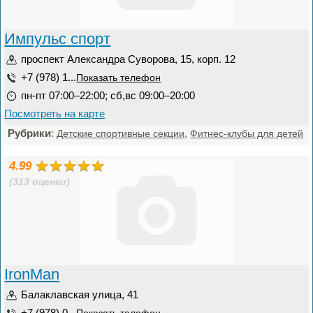
Импульс спорт
проспект Александра Суворова, 15, корп. 12
+7 (978) 1...
Показать телефон
пн-пт 07:00–22:00; сб,вс 09:00–20:00
Посмотреть на карте
Рубрики
:
,
Детские спортивные секции
Фитнес-клубы для детей
4.99
(313 оценки)
IronMan
Балаклавская улица, 41
+7 (978) 0...