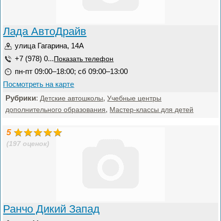
Лада АвтоДрайв
улица Гагарина, 14А
+7 (978) 0...
Показать телефон
пн-пт 09:00–18:00; сб 09:00–13:00
Посмотреть на карте
Рубрики
:
,
Детские автошколы
Учебные центры
,
дополнительного образования
Мастер-классы для детей
5
(197 оценок)
Ранчо Дикий Запад