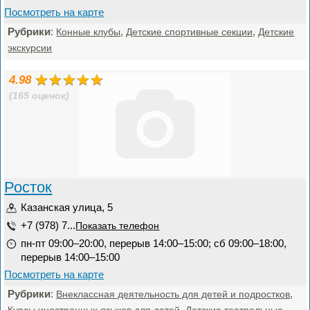
Посмотреть на карте
Рубрики
:
,
,
Конные клубы
Детские спортивные секции
Детские
экскурсии
4.98
(165 оценок)
Росток
Казанская улица, 5
+7 (978) 7...
Показать телефон
пн-пт 09:00–20:00, перерыв 14:00–15:00; сб 09:00–18:00,
перерыв 14:00–15:00
Посмотреть на карте
Рубрики
:
,
Внеклассная деятельность для детей и подростков
,