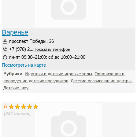
Варенье
проспект Победы, 36
+7 (978) 2...
Показать телефон
пн-пт 09:30–21:00; сб,вс 10:00–21:00
Посмотреть на карте
Рубрики
:
,
Игротеки и детские игровые залы
Организация и
,
,
проведение детских праздников
Детские развивающие центры
Детские шоу
5
(237 оценок)