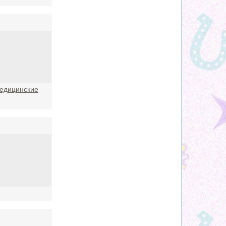
едицинские