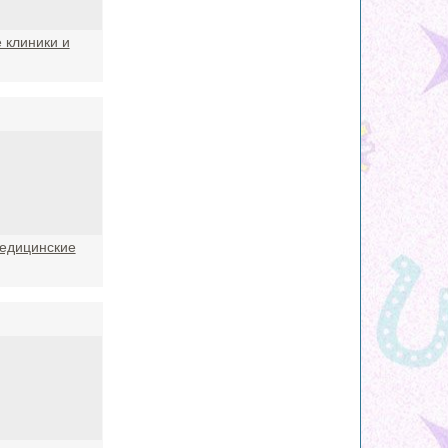
 клиники и
едицинские