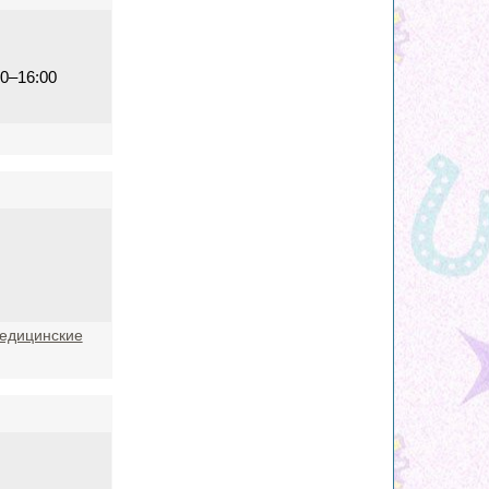
00–16:00
едицинские