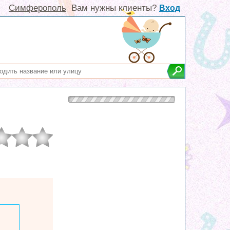
Симферополь
Вам нужны клиенты?
Вход