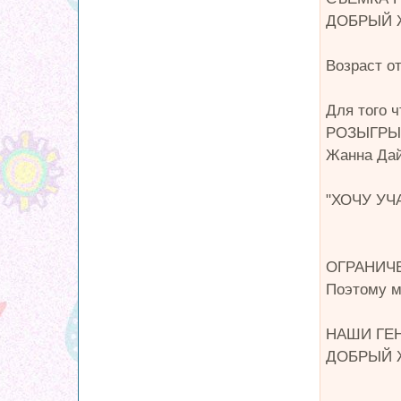
ДОБРЫЙ Ж
Возраст от
Для того 
РОЗЫГРЫШЕ
Жанна Да
"ХОЧУ УЧ
ОГРАНИЧЕ
Поэтому м
НАШИ ГЕ
ДОБРЫЙ Ж