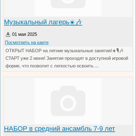
Музыкальный лагерь☀️🎶
01 мая 2025
Посмотреть на карте
ОТКРЫТ НАБОР на летние музыкальные занятия!☀️🎙️🎶
СТАРТ уже 2 июня! Занятия проходят в доступной игровой
форме, что позволит с легкостью освоить ...
НАБОР в средний ансамбль 7-9 лет