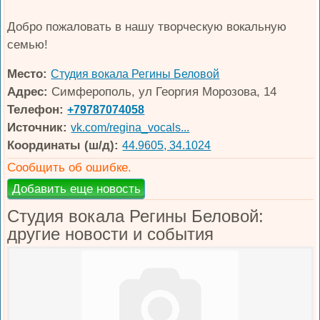
Добро пожаловать в нашу творческую вокальную
семью!
Место:
Студия вокала Регины Беловой
Адрес:
Симферополь, ул Георгия Морозова, 14
Телефон:
+79787074058
Источник:
vk.com/regina_vocals...
Координаты (ш/д):
44.9605, 34.1024
Сообщить об ошибке.
Студия вокала Регины Беловой:
другие новости и события