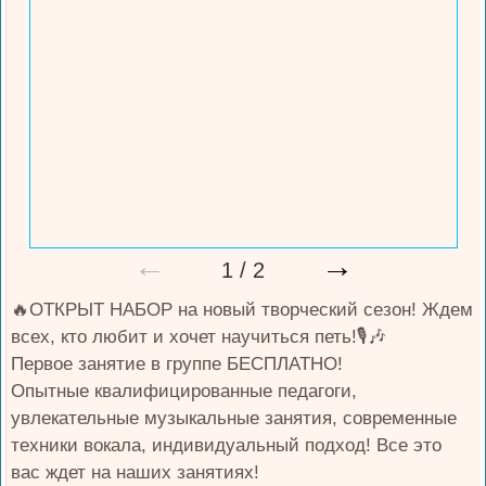
←
→
1
/
2
🔥ОТКРЫТ НАБОР на новый творческий сезон! Ждем
всех, кто любит и хочет научиться петь!🎙️🎶
Первое занятие в группе БЕСПЛАТНО!
Опытные квалифицированные педагоги,
увлекательные музыкальные занятия, современные
техники вокала, индивидуальный подход! Все это
вас ждет на наших занятиях!