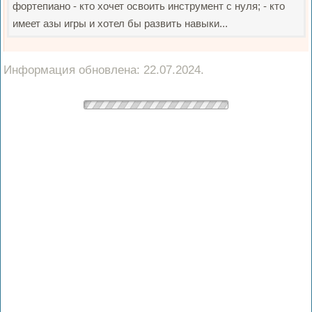
фортепиано - кто хочет освоить инструмент с нуля; - кто
имеет азы игры и хотел бы развить навыки...
Информация обновлена: 22.07.2024.