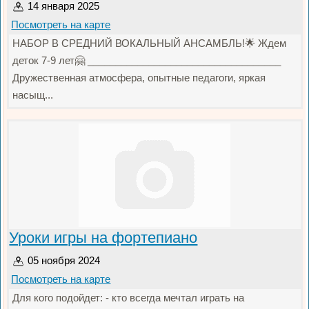
14 января 2025
Посмотреть на карте
НАБОР В СРЕДНИЙ ВОКАЛЬНЫЙ АНСАМБЛЬ!🌟 Ждем
деток 7-9 лет🤗 ___________________________________
Дружественная атмосфера, опытные педагоги, яркая
насыщ...
Уроки игры на фортепиано
05 ноября 2024
Посмотреть на карте
Для кого подойдет: - кто всегда мечтал играть на