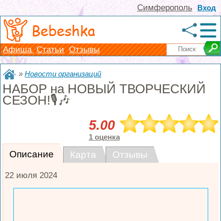
Симферополь
Вход
Bebeshka
Афиша
Статьи
Отзывы
»
Новости организаций
НАБОР на НОВЫЙ ТВОРЧЕСКИЙ
СЕЗОН!🎙️🎶
5.00
1 оценка
Описание
Карта
Отзывы
22 июля 2024