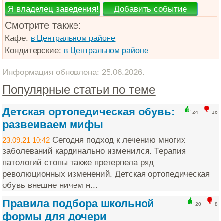
Смотрите также:
Кафе:
в Центральном районе
Кондитерские:
в Центральном районе
Информация обновлена: 25.06.2026.
Популярные статьи по теме
Детская ортопедическая обувь:
24
16
развеиваем мифы
Сегодня подход к лечению многих
23.09.21 10:42
заболеваний кардинально изменился. Терапия
патологий стопы также претерпела ряд
революционных изменений. Детская ортопедическая
обувь внешне ничем н...
Правила подбора школьной
20
8
формы для дочери