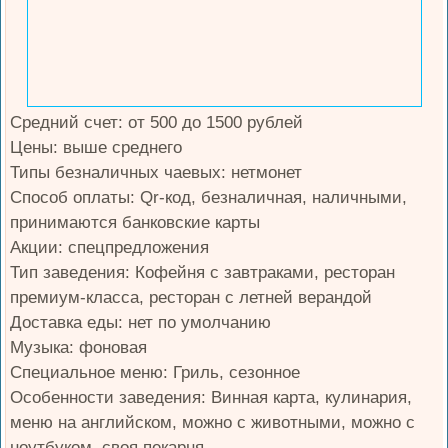
Средний счет: от 500 до 1500 рублей
Цены: выше среднего
Типы безналичных чаевых: нетмонет
Способ оплаты: Qr-код, безналичная, наличными,
принимаются банковские карты
Акции: спецпредложения
Тип заведения: Кофейня с завтраками, ресторан
премиум-класса, ресторан с летней верандой
Доставка еды: нет по умолчанию
Музыка: фоновая
Специальное меню: Гриль, сезонное
Особенности заведения: Винная карта, кулинария,
меню на английском, можно с животными, можно с
ноутбуком, своя пекарня