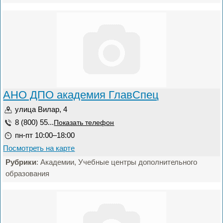
АНО ДПО академия ГлавСпец
улица Вилар, 4
8 (800) 55...
Показать телефон
пн-пт 10:00–18:00
Посмотреть на карте
Рубрики
: Академии, Учебные центры дополнительного
образования