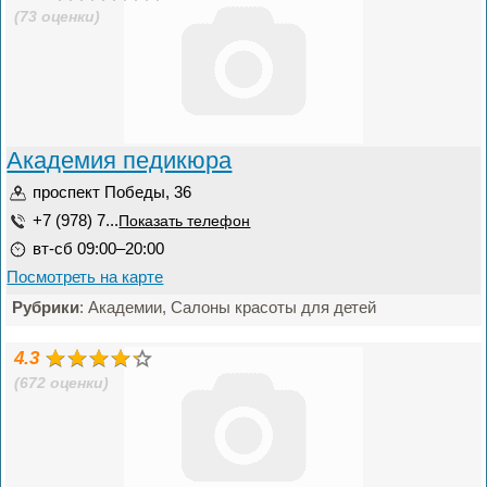
(73 оценки)
Академия педикюра
проспект Победы, 36
+7 (978) 7...
Показать телефон
вт-сб 09:00–20:00
Посмотреть на карте
Рубрики
: Академии, Салоны красоты для детей
4.3
(672 оценки)