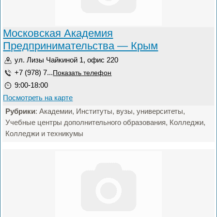
Московская Академия
Предпринимательства — Крым
ул. Лизы Чайкиной 1, офис 220
+7 (978) 7...
Показать телефон
9:00-18:00
Посмотреть на карте
Рубрики
: Академии, Институты, вузы, университеты,
Учебные центры дополнительного образования, Колледжи,
Колледжи и техникумы