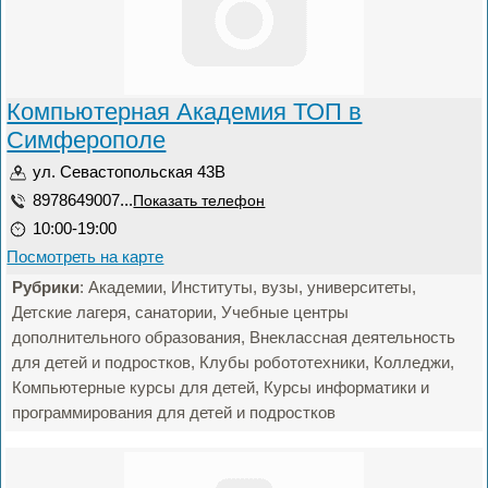
Компьютерная Академия ТОП в
Симферополе
ул. Севастопольская 43В
8978649007...
Показать телефон
10:00-19:00
Посмотреть на карте
Рубрики
: Академии, Институты, вузы, университеты,
Детские лагеря, санатории, Учебные центры
дополнительного образования, Внеклассная деятельность
для детей и подростков, Клубы робототехники, Колледжи,
Компьютерные курсы для детей, Курсы информатики и
программирования для детей и подростков