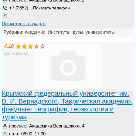
+7 (3652) ...
Показать телефон
Посмотреть на карте
Рубрики
: Академии, Институты, вузы, университеты
4.18
(22 оценки)
Крымский федеральный университет им.
В. И. Вернадского, Таврическая академия,
факультет географии, геоэкологии и
туризма
проспект Академика Вернадского, 4
пн-пт 08:00–17:00