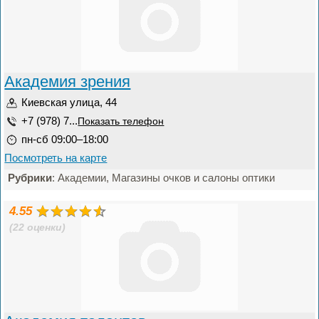
Академия зрения
Киевская улица, 44
+7 (978) 7...
Показать телефон
пн-сб 09:00–18:00
Посмотреть на карте
Рубрики
: Академии, Магазины очков и салоны оптики
4.55
(22 оценки)