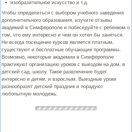
изобразительное искусство и т.д.
Чтобы определиться с выбором учебного заведения
дополнительного образования, изучите отзывы
академий в Симферополе и побеседуйте с ребенком о
том, что ему интересно и чем он хотел бы заняться.
Не всегда посещение курсов является платным,
существуют и бесплатные обучающие программы.
Возможно, некоторые академии в Симферополе
практикуют организацию уроков с выездом на дом, в
детский сад, школу. Такое развлечение будет
интересно и детям, и взрослым. Выездные уроки
разнообразят детский праздник и порадуют
любопытную молодежь.