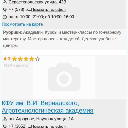
Севастопольская улица, 43В
+7 (978) 5...
Показать телефон
пн-пт 10:00–21:00; сб 10:00–16:00
Посмотреть на карте
Рубрики
: Академии, Курсы и мастер-классы по гончарному
мастерству, Мастер-классы для детей, Детские учебные
центры
4.3
(414 оценки)
КФУ им. В.И. Вернадского,
Агротехнологическая академия
пгт. Аграрное, Научная улица, 1А
+7 (3652) ...
Показать телефон