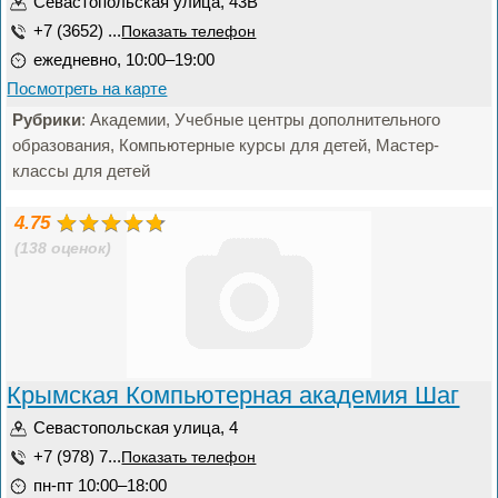
Севастопольская улица, 43В
+7 (3652) ...
Показать телефон
ежедневно, 10:00–19:00
Посмотреть на карте
Рубрики
: Академии, Учебные центры дополнительного
образования, Компьютерные курсы для детей, Мастер-
классы для детей
4.75
(138 оценок)
Крымская Компьютерная академия Шаг
Севастопольская улица, 4
+7 (978) 7...
Показать телефон
пн-пт 10:00–18:00