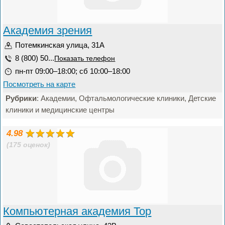
Академия зрения
Потемкинская улица, 31А
8 (800) 50...
Показать телефон
пн-пт 09:00–18:00; сб 10:00–18:00
Посмотреть на карте
Рубрики
: Академии, Офтальмологические клиники, Детские
клиники и медицинские центры
4.98
(175 оценок)
Компьютерная академия Top