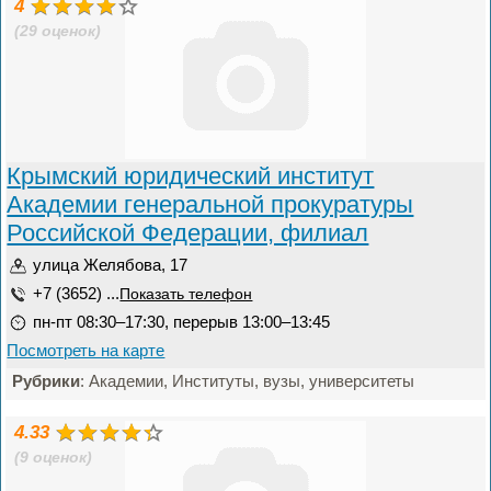
4
(29 оценок)
Крымский юридический институт
Академии генеральной прокуратуры
Российской Федерации, филиал
улица Желябова, 17
+7 (3652) ...
Показать телефон
пн-пт 08:30–17:30, перерыв 13:00–13:45
Посмотреть на карте
Рубрики
: Академии, Институты, вузы, университеты
4.33
(9 оценок)