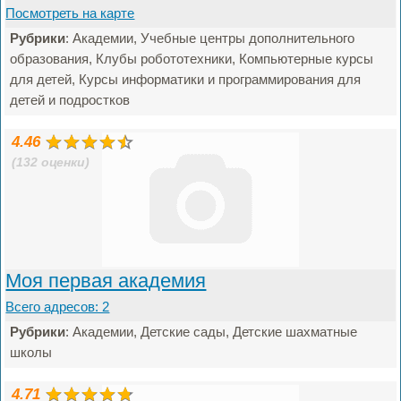
Посмотреть на карте
Рубрики
: Академии, Учебные центры дополнительного
образования, Клубы робототехники, Компьютерные курсы
для детей, Курсы информатики и программирования для
детей и подростков
4.46
(132 оценки)
Моя первая академия
Всего адресов: 2
Рубрики
: Академии, Детские сады, Детские шахматные
школы
4.71