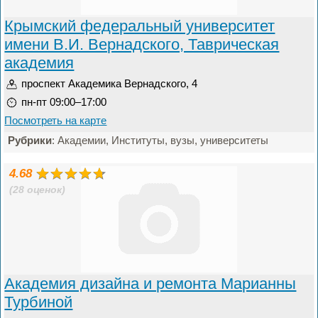
Крымский федеральный университет
имени В.И. Вернадского, Таврическая
академия
проспект Академика Вернадского, 4
пн-пт 09:00–17:00
Посмотреть на карте
Рубрики
: Академии, Институты, вузы, университеты
4.68
(28 оценок)
Академия дизайна и ремонта Марианны
Турбиной