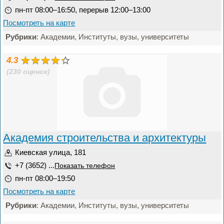
пн-пт 08:00–16:50, перерыв 12:00–13:00
Посмотреть на карте
Рубрики
: Академии, Институты, вузы, университеты
4.3
(230 оценок)
Академия строительства и архитектуры
Киевская улица, 181
+7 (3652) ...
Показать телефон
пн-пт 08:00–19:50
Посмотреть на карте
Рубрики
: Академии, Институты, вузы, университеты