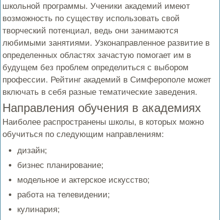
школьной программы. Ученики академий имеют
возможность по существу использовать свой
творческий потенциал, ведь они занимаются
любимыми занятиями. Узконаправленное развитие в
определенных областях зачастую помогает им в
будущем без проблем определиться с выбором
профессии. Рейтинг академий в Симферополе может
включать в себя разные тематические заведения.
Направления обучения в академиях
Наиболее распространены школы, в которых можно
обучиться по следующим направлениям:
дизайн;
бизнес планирование;
модельное и актерское искусство;
работа на телевидении;
кулинария;