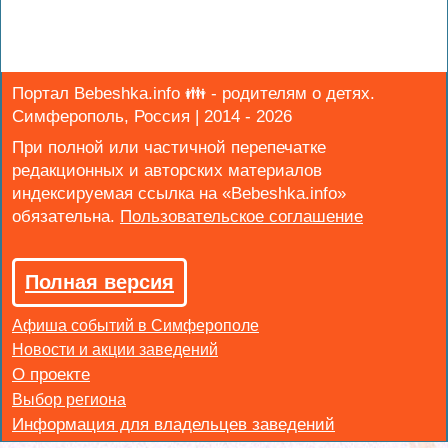
Портал Bebeshka.info 👪 - родителям о детях.
Симферополь, Россия | 2014 - 2026
При полной или частичной перепечатке
редакционных и авторских материалов
индексируемая ссылка на «Bebeshka.info»
обязательна.
Полная версия
Афиша событий в Симферополе
Новости и акции заведений
Выбор региона