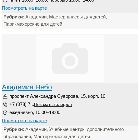
Посмотреть на карте
Рубрики
: Академии, Мастер-классы для детей,
Парикмахерские для детей
Академия Небо
проспект Александра Суворова, 15, корп. 10
+7 (978) 7...
Показать телефон
ежедневно, 10:00–18:00
Посмотреть на карте
Рубрики
: Академии, Учебные центры дополнительного
образования, Мастер-классы для детей