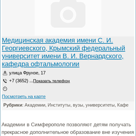
Медицинская академия имени С. И.
Георгиевского, Крымский федеральный
университет имени В. И. Вернардского,
кафедра офтальмологии
улица Фрунзе, 17
+7 (3652) ...
Показать телефон
Посмотреть на карте
Рубрики
: Академии, Институты, вузы, университеты, Кафе
Академии в Симферополе позволяют детям получать
прекрасное дополнительное образование вне изучения