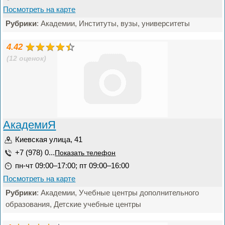
Посмотреть на карте
Рубрики
: Академии, Институты, вузы, университеты
4.42
(12 оценок)
АкадемиЯ
Киевская улица, 41
+7 (978) 0...
Показать телефон
пн-чт 09:00–17:00; пт 09:00–16:00
Посмотреть на карте
Рубрики
: Академии, Учебные центры дополнительного
образования, Детские учебные центры