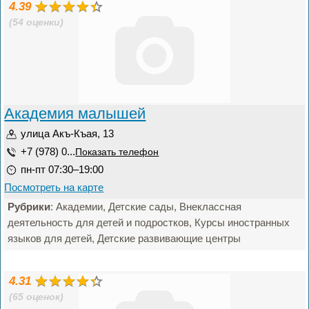
4.39
(54 оценки)
Академия малышей
улица Акъ-Къая, 13
+7 (978) 0...
Показать телефон
пн-пт 07:30–19:00
Посмотреть на карте
Рубрики
: Академии, Детские сады, Внеклассная
деятельность для детей и подростков, Курсы иностранных
языков для детей, Детские развивающие центры
4.31
(65 оценок)