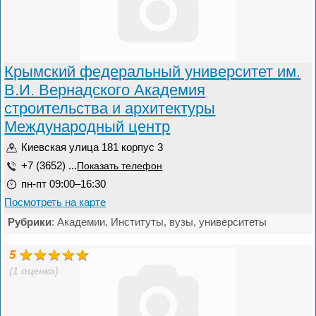
Крымский федеральный университет им.
В.И. Вернадского Академия
строительства и архитектуры
Международный центр
Киевская улица 181 корпус 3
+7 (3652) ...
Показать телефон
пн-пт 09:00–16:30
Посмотреть на карте
Рубрики
: Академии, Институты, вузы, университеты
5
(1 оценка)