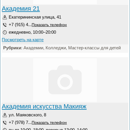
Академия 21
Екатерининская улица, 41
+7 (915) 4...
Показать телефон
ежедневно, 10:00–20:00
Посмотреть на карте
Рубрики
: Академии, Колледжи, Мастер-классы для детей
Академия искусства Макияж
ул. Маяковского, 8
+7 (978) 7...
Показать телефон
пн-пт 10:00–18:00, перерыв 13:00–14:00