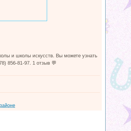
колы и школы искусств. Вы можете узнать
) 856-81-97. 1 отзыв 💬
 районе