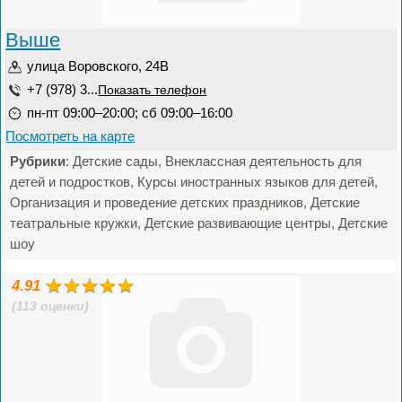
Выше
улица Воровского, 24В
+7 (978) 3...
Показать телефон
пн-пт 09:00–20:00; сб 09:00–16:00
Посмотреть на карте
Рубрики
: Детские сады, Внеклассная деятельность для
детей и подростков, Курсы иностранных языков для детей,
Организация и проведение детских праздников, Детские
театральные кружки, Детские развивающие центры, Детские
шоу
4.91
(113 оценки)