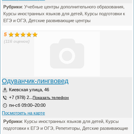
Рубрики
: Учебные центры дополнительного образования,
Курсы иностранных языков для детей, Курсы подготовки к
ЕГЭ и ОГЭ, Детские развивающие центры
5
(116 оценок)
Одуванчик-лингвовед
Киевская улица, 46
+7 (978) 2...
Показать телефон
пн-сб 09:00–20:00
Посмотреть на карте
Рубрики
: Курсы иностранных языков для детей, Курсы
подготовки к ЕГЭ и ОГЭ, Репетиторы, Детские развивающие