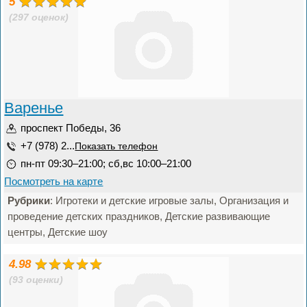
5
(297 оценок)
Варенье
проспект Победы, 36
+7 (978) 2...
Показать телефон
пн-пт 09:30–21:00; сб,вс 10:00–21:00
Посмотреть на карте
Рубрики
: Игротеки и детские игровые залы, Организация и
проведение детских праздников, Детские развивающие
центры, Детские шоу
4.98
(93 оценки)