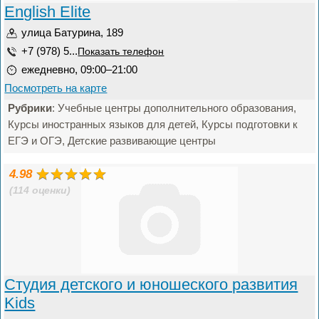
English Elite
улица Батурина, 189
+7 (978) 5...
Показать телефон
ежедневно, 09:00–21:00
Посмотреть на карте
Рубрики
: Учебные центры дополнительного образования,
Курсы иностранных языков для детей, Курсы подготовки к
ЕГЭ и ОГЭ, Детские развивающие центры
4.98
(114 оценки)
Студия детского и юношеского развития
Kids