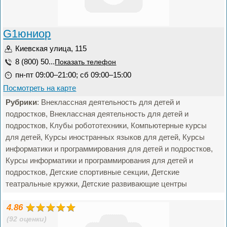
G1юниор
Киевская улица, 115
8 (800) 50...
Показать телефон
пн-пт 09:00–21:00; сб 09:00–15:00
Посмотреть на карте
Рубрики
: Внеклассная деятельность для детей и
подростков, Внеклассная деятельность для детей и
подростков, Клубы робототехники, Компьютерные курсы
для детей, Курсы иностранных языков для детей, Курсы
информатики и программирования для детей и подростков,
Курсы информатики и программирования для детей и
подростков, Детские спортивные секции, Детские
театральные кружки, Детские развивающие центры
4.86
(92 оценки)