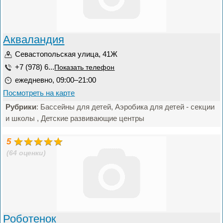
Акваландия
Севастопольская улица, 41Ж
+7 (978) 6...
Показать телефон
ежедневно, 09:00–21:00
Посмотреть на карте
Рубрики
: Бассейны для детей, Аэробика для детей - секции
и школы , Детские развивающие центры
5
(64 оценки)
Роботенок