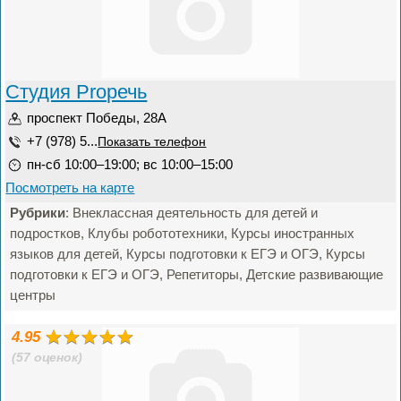
Студия Proречь
проспект Победы, 28А
+7 (978) 5...
Показать телефон
пн-сб 10:00–19:00; вс 10:00–15:00
Посмотреть на карте
Рубрики
: Внеклассная деятельность для детей и
подростков, Клубы робототехники, Курсы иностранных
языков для детей, Курсы подготовки к ЕГЭ и ОГЭ, Курсы
подготовки к ЕГЭ и ОГЭ, Репетиторы, Детские развивающие
центры
4.95
(57 оценок)