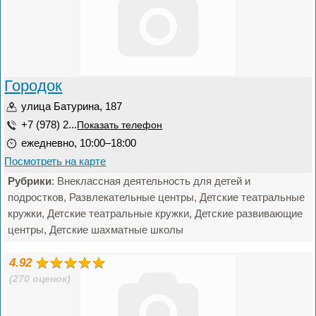
Городок
улица Батурина, 187
+7 (978) 2...
Показать телефон
ежедневно, 10:00–18:00
Посмотреть на карте
Рубрики
: Внеклассная деятельность для детей и
подростков, Развлекательные центры, Детские театральные
кружки, Детские театральные кружки, Детские развивающие
центры, Детские шахматные школы
4.92
(270 оценок)