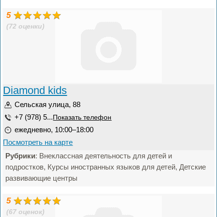
5
(72 оценки)
Diamond kids
Сельская улица, 88
+7 (978) 5...
Показать телефон
ежедневно, 10:00–18:00
Посмотреть на карте
Рубрики
: Внеклассная деятельность для детей и
подростков, Курсы иностранных языков для детей, Детские
развивающие центры
5
(67 оценок)