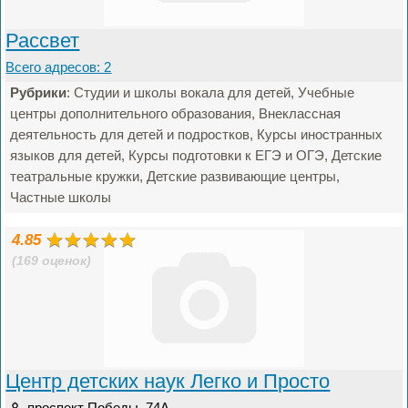
Рассвет
Всего адресов: 2
Рубрики
: Студии и школы вокала для детей, Учебные
центры дополнительного образования, Внеклассная
деятельность для детей и подростков, Курсы иностранных
языков для детей, Курсы подготовки к ЕГЭ и ОГЭ, Детские
театральные кружки, Детские развивающие центры,
Частные школы
4.85
(169 оценок)
Центр детских наук Легко и Просто
проспект Победы, 74А