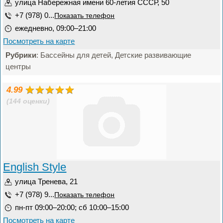
улица Набережная имени 60-летия СССР, 50
+7 (978) 0...
Показать телефон
ежедневно, 09:00–21:00
Посмотреть на карте
Рубрики
: Бассейны для детей, Детские развивающие
центры
4.99
(144 оценки)
English Style
улица Тренева, 21
+7 (978) 9...
Показать телефон
пн-пт 09:00–20:00; сб 10:00–15:00
Посмотреть на карте