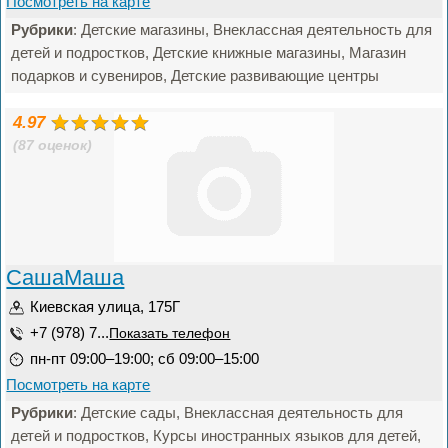
Посмотреть на карте
Рубрики
: Детские магазины, Внеклассная деятельность для
детей и подростков, Детские книжные магазины, Магазин
подарков и сувениров, Детские развивающие центры
4.97
(87 оценок)
СашаМаша
Киевская улица, 175Г
+7 (978) 7...
Показать телефон
пн-пт 09:00–19:00; сб 09:00–15:00
Посмотреть на карте
Рубрики
: Детские сады, Внеклассная деятельность для
детей и подростков, Курсы иностранных языков для детей,