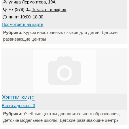
улица Лермонтова, 19А
+7 (978) 0...
Показать телефон
пн-пт 10:00–18:30
Посмотреть на карте
Рубрики
: Курсы иностранных языков для детей, Детские
развивающие центры
Хэппи кидс
Всего адресов: 3
Рубрики
: Учебные центры дополнительного образования,
Детские модельные школы, Детские развивающие центры