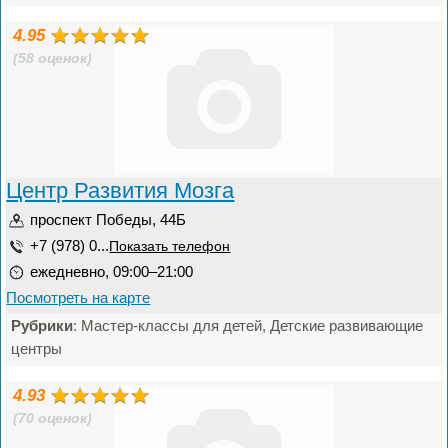
4.95
(58 оценок)
Центр Развития Мозга
проспект Победы, 44Б
+7 (978) 0...
Показать телефон
ежедневно, 09:00–21:00
Посмотреть на карте
Рубрики
: Мастер-классы для детей, Детские развивающие
центры
4.93
(70 оценок)