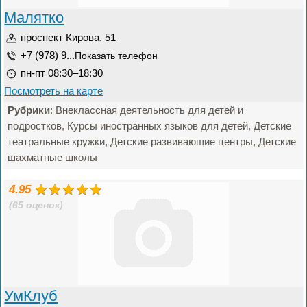
Малятко
проспект Кирова, 51
+7 (978) 9...
Показать телефон
пн-пт 08:30–18:30
Посмотреть на карте
Рубрики
: Внеклассная деятельность для детей и
подростков, Курсы иностранных языков для детей, Детские
театральные кружки, Детские развивающие центры, Детские
шахматные школы
4.95
(65 оценок)
УмКлуб