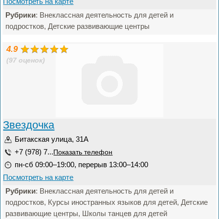
Посмотреть на карте
Рубрики
: Внеклассная деятельность для детей и
подростков, Детские развивающие центры
4.9
(97 оценок)
Звездочка
Битакская улица, 31А
+7 (978) 7...
Показать телефон
пн-сб 09:00–19:00, перерыв 13:00–14:00
Посмотреть на карте
Рубрики
: Внеклассная деятельность для детей и
подростков, Курсы иностранных языков для детей, Детские
развивающие центры, Школы танцев для детей