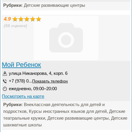
Рубрики
: Детские развивающие центры
4.9
(68 оценок)
Мой Ребенок
улица Никанорова, 4, корп. 6
+7 (978) 0...
Показать телефон
ежедневно, 09:00–20:00
Посмотреть на карте
Рубрики
: Внеклассная деятельность для детей и
подростков, Курсы иностранных языков для детей, Детские
театральные кружки, Детские развивающие центры, Детские
шахматные школы