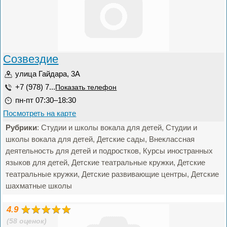
Созвездие
улица Гайдара, 3А
+7 (978) 7...
Показать телефон
пн-пт 07:30–18:30
Посмотреть на карте
Рубрики
: Студии и школы вокала для детей, Студии и
школы вокала для детей, Детские сады, Внеклассная
деятельность для детей и подростков, Курсы иностранных
языков для детей, Детские театральные кружки, Детские
театральные кружки, Детские развивающие центры, Детские
шахматные школы
4.9
(58 оценок)