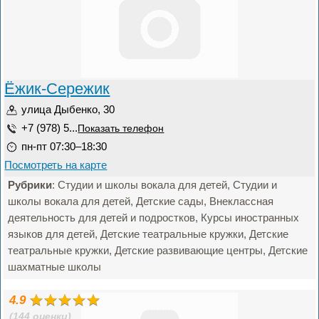
Ёжик-Сережик
улица Дыбенко, 30
+7 (978) 5...
Показать телефон
пн-пт 07:30–18:30
Посмотреть на карте
Рубрики
: Студии и школы вокала для детей, Студии и
школы вокала для детей, Детские сады, Внеклассная
деятельность для детей и подростков, Курсы иностранных
языков для детей, Детские театральные кружки, Детские
театральные кружки, Детские развивающие центры, Детские
шахматные школы
4.9
(144 оценки)