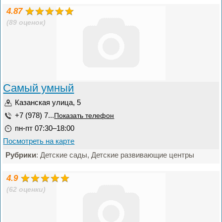
4.87
(89 оценок)
Самый умный
Казанская улица, 5
+7 (978) 7...
Показать телефон
пн-пт 07:30–18:00
Посмотреть на карте
Рубрики
: Детские сады, Детские развивающие центры
4.9
(62 оценки)