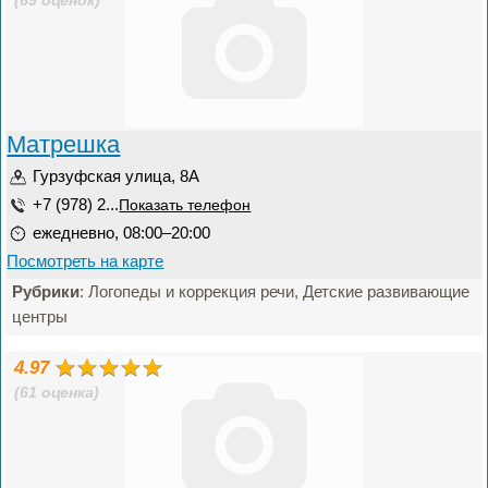
(69 оценок)
Матрешка
Гурзуфская улица, 8А
+7 (978) 2...
Показать телефон
ежедневно, 08:00–20:00
Посмотреть на карте
Рубрики
: Логопеды и коррекция речи, Детские развивающие
центры
4.97
(61 оценка)