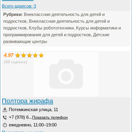
Всего адресов: 3
Рубрики
: Внеклассная деятельность для детей и
подростков, Внеклассная деятельность для детей и
подростков, Клубы робототехники, Курсы информатики и
программирования для детей и подростков, Детские
развивающие центры
4.97
(88 оценок)
Полтора жирафа
Потемкинская улица, 11
+7 (978) 6...
Показать телефон
ежедневно, 11:00–19:00