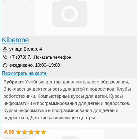
Kiberone
улица Вилар, 4
+7 (978) 7...
Показать телефон
ежедневно, 10:00–19:00
Посмотреть на карте
Рубрики
: Учебные центры дополнительного образования,
Внеклассная деятельность для детей и подростков, Клубы
робототехники, Компьютерные курсы для детей, Курсы
информатики и программирования для детей и подростков,
Курсы информатики и программирования для детей и
подростков, Детские развивающие центры
4.96