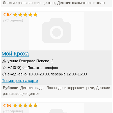
Детские развивающие центры, Детские шахматные школы
4.97
(70 оценок)
Мой Кроха
улица Генерала Попова, 2
+7 (978) 6...
Показать телефон
ежедневно, 10:00–20:00, перерыв 12:00–16:00
Посмотреть на карте
Рубрики
: Детские сады, Логопеды и коррекция речи, Детские
развивающие центры
4.94
(88 оценок)