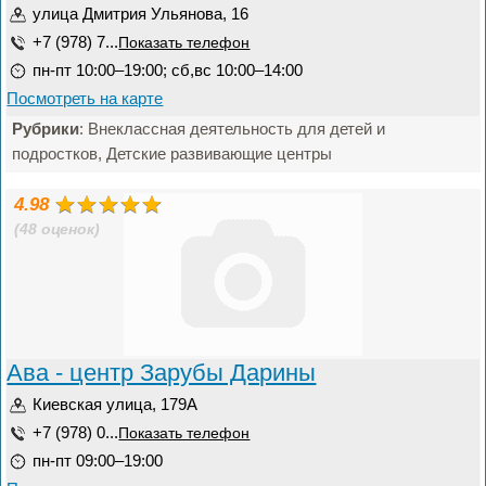
улица Дмитрия Ульянова, 16
+7 (978) 7...
Показать телефон
пн-пт 10:00–19:00; сб,вс 10:00–14:00
Посмотреть на карте
Рубрики
: Внеклассная деятельность для детей и
подростков, Детские развивающие центры
4.98
(48 оценок)
Ава - центр Зарубы Дарины
Киевская улица, 179А
+7 (978) 0...
Показать телефон
пн-пт 09:00–19:00