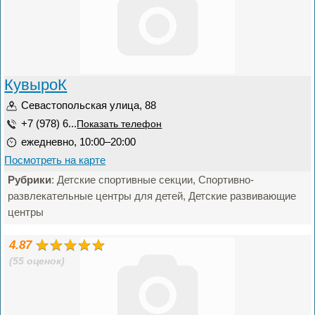
КувыроК
Севастопольская улица, 88
+7 (978) 6...
Показать телефон
ежедневно, 10:00–20:00
Посмотреть на карте
Рубрики
: Детские спортивные секции, Спортивно-
развлекательные центры для детей, Детские развивающие
центры
4.87
(55 оценок)