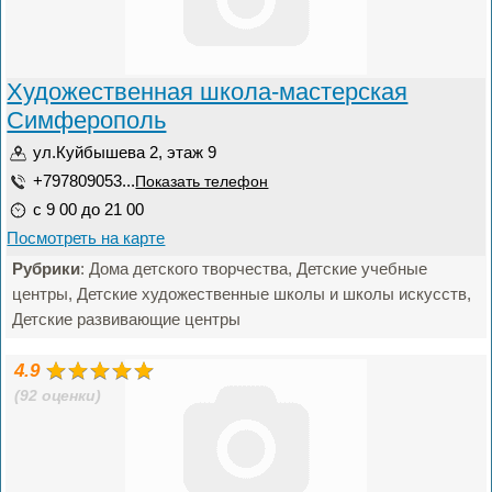
Художественная школа-мастерская
Симферополь
ул.Куйбышева 2, этаж 9
+797809053...
Показать телефон
с 9 00 до 21 00
Посмотреть на карте
Рубрики
: Дома детского творчества, Детские учебные
центры, Детские художественные школы и школы искусств,
Детские развивающие центры
4.9
(92 оценки)