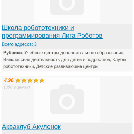
Школа робототехники и
программирования Лига Роботов
Всего адресов: 3
Рубрики
: Учебные центры дополнительного образования,
Внеклассная деятельность для детей и подростков, Клубы
робототехники, Детские развивающие центры
4.96
(398 оценок)
Акваклуб Акуленок