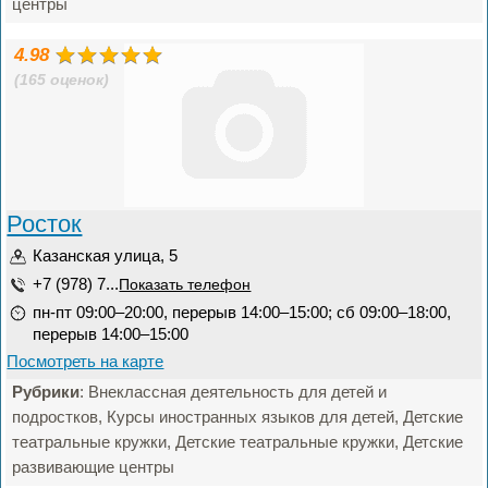
центры
4.98
(165 оценок)
Росток
Казанская улица, 5
+7 (978) 7...
Показать телефон
пн-пт 09:00–20:00, перерыв 14:00–15:00; сб 09:00–18:00,
перерыв 14:00–15:00
Посмотреть на карте
Рубрики
: Внеклассная деятельность для детей и
подростков, Курсы иностранных языков для детей, Детские
театральные кружки, Детские театральные кружки, Детские
развивающие центры