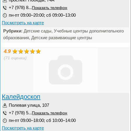
+7 (978) 8...
Показать телефон
пн-пт 09:00–20:00; сб 09:00–13:00
Посмотреть на карте
Рубрики
: Детские сады, Учебные центры дополнительного
образования, Детские развивающие центры
4.9
(71 оценка)
Калейдоскоп
Полевая улица, 107
+7 (978) 5...
Показать телефон
пн-пт 09:00–18:00; сб 10:00–14:00
Посмотреть на карте