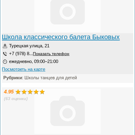
Школа классического балета Быковых
Турецкая улица, 21
+7 (978) 8...
Показать телефон
ежедневно, 09:00–21:00
Посмотреть на карте
Рубрики
: Школы танцев для детей
4.95
(63 оценки)