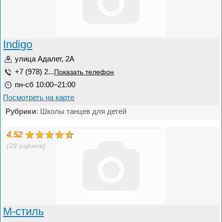
Indigo
улица Адалет, 2А
+7 (978) 2...
Показать телефон
пн-сб 10:00–21:00
Посмотреть на карте
Рубрики
: Школы танцев для детей
4.52
(29 оценок)
М-стиль