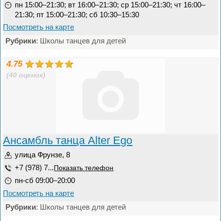
пн 15:00–21:30; вт 16:00–21:30; ср 15:00–21:30; чт 16:00–
21:30; пт 15:00–21:30; сб 10:30–15:30
Посмотреть на карте
Рубрики
: Школы танцев для детей
4.75
(40 оценок)
Ансамбль танца Alter Ego
улица Фрунзе, 8
+7 (978) 7...
Показать телефон
пн-сб 09:00–20:00
Посмотреть на карте
Рубрики
: Школы танцев для детей