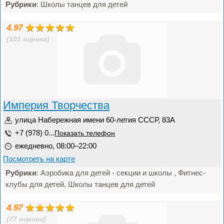
Рубрики
: Школы танцев для детей
4.97
(101 оценка)
Империя Творчества
улица Набережная имени 60-летия СССР, 83А
+7 (978) 0...
Показать телефон
ежедневно, 08:00–22:00
Посмотреть на карте
Рубрики
: Аэробика для детей - секции и школы , Фитнес-
клубы для детей, Школы танцев для детей
4.97
(77 оценок)