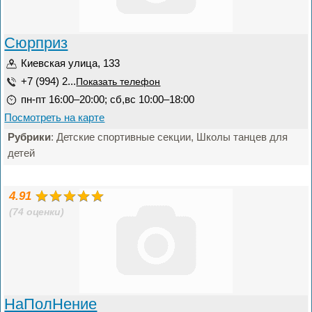
Сюрприз
Киевская улица, 133
+7 (994) 2...
Показать телефон
пн-пт 16:00–20:00; сб,вс 10:00–18:00
Посмотреть на карте
Рубрики
: Детские спортивные секции, Школы танцев для
детей
4.91
(74 оценки)
НаПолНение