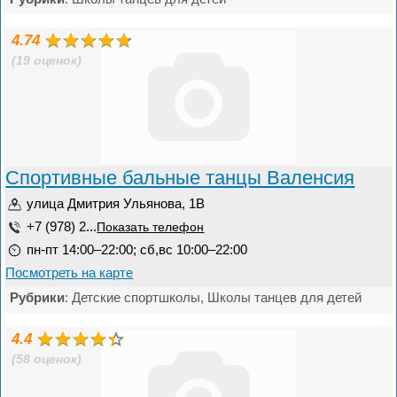
4.74
(19 оценок)
Спортивные бальные танцы Валенсия
улица Дмитрия Ульянова, 1В
+7 (978) 2...
Показать телефон
пн-пт 14:00–22:00; сб,вс 10:00–22:00
Посмотреть на карте
Рубрики
: Детские спортшколы, Школы танцев для детей
4.4
(58 оценок)