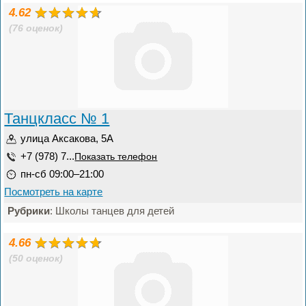
4.62
(76 оценок)
Танцкласс № 1
улица Аксакова, 5А
+7 (978) 7...
Показать телефон
пн-сб 09:00–21:00
Посмотреть на карте
Рубрики
: Школы танцев для детей
4.66
(50 оценок)