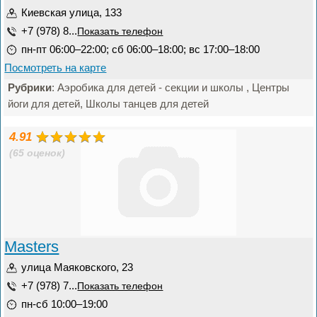
Киевская улица, 133
+7 (978) 8...
Показать телефон
пн-пт 06:00–22:00; сб 06:00–18:00; вс 17:00–18:00
Посмотреть на карте
Рубрики
: Аэробика для детей - секции и школы , Центры
йоги для детей, Школы танцев для детей
4.91
(65 оценок)
Masters
улица Маяковского, 23
+7 (978) 7...
Показать телефон
пн-сб 10:00–19:00