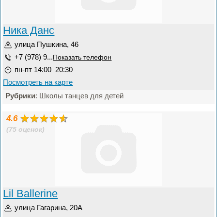
Ника Данс
улица Пушкина, 46
+7 (978) 9...
Показать телефон
пн-пт 14:00–20:30
Посмотреть на карте
Рубрики
: Школы танцев для детей
4.6
(75 оценок)
Lil Ballerine
улица Гагарина, 20А