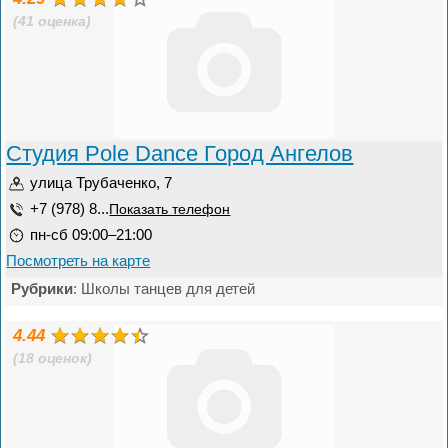
(41 оценка)
Студия Pole Dance Город Ангелов
улица Трубаченко, 7
+7 (978) 8...
Показать телефон
пн-сб 09:00–21:00
Посмотреть на карте
Рубрики
: Школы танцев для детей
4.44
(18 оценок)