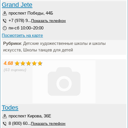
Grand Jete
проспект Победы, 44Б
+7 (978) 9...
Показать телефон
пн-сб 10:00–20:00
Посмотреть на карте
Рубрики
: Детские художественные школы и школы
искусств, Школы танцев для детей
4.68
(63 оценки)
Todes
проспект Кирова, 36Е
8 (800) 60...
Показать телефон