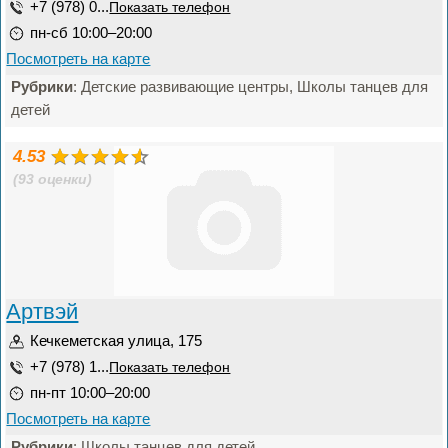
+7 (978) 0...
Показать телефон
пн-сб 10:00–20:00
Посмотреть на карте
Рубрики
: Детские развивающие центры, Школы танцев для
детей
4.53
(93 оценки)
Артвэй
Кечкеметская улица, 175
+7 (978) 1...
Показать телефон
пн-пт 10:00–20:00
Посмотреть на карте
Рубрики
: Школы танцев для детей