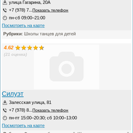
улица Гагарина, 20А
+7 (978) 7...
Показать телефон
пн-сб 09:00–21:00
Посмотреть на карте
Рубрики
: Школы танцев для детей
4.62
(21 оценка)
Силуэт
Залесская улица, 81
+7 (978) 8...
Показать телефон
пн-пт 15:00–20:30; сб 10:00–13:00
Посмотреть на карте