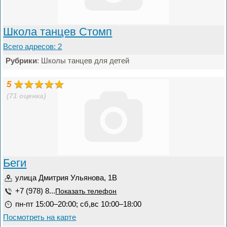
Школа танцев Стомп
Всего адресов: 2
Рубрики
: Школы танцев для детей
5
(71 оценка)
Беги
улица Дмитрия Ульянова, 1В
+7 (978) 8...
Показать телефон
пн-пт 15:00–20:00; сб,вс 10:00–18:00
Посмотреть на карте