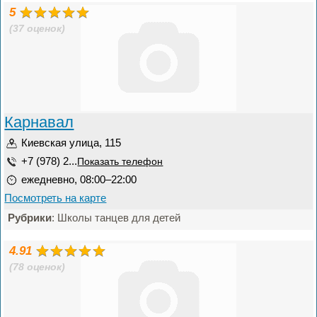
5
(37 оценок)
Карнавал
Киевская улица, 115
+7 (978) 2...
Показать телефон
ежедневно, 08:00–22:00
Посмотреть на карте
Рубрики
: Школы танцев для детей
4.91
(78 оценок)