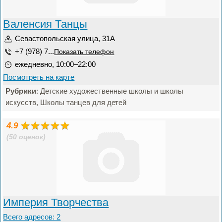
Валенсия Танцы
Севастопольская улица, 31А
+7 (978) 7...
Показать телефон
ежедневно, 10:00–22:00
Посмотреть на карте
Рубрики
: Детские художественные школы и школы
искусств, Школы танцев для детей
4.9
(50 оценок)
Империя Творчества
Всего адресов: 2