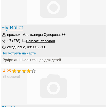
Fly Ballet
проспект Александра Суворова, 99
+7 (978) 1...
Показать телефон
ежедневно, 08:00–22:00
Посмотреть на карте
Рубрики
: Школы танцев для детей
4.25
(8 оценок)