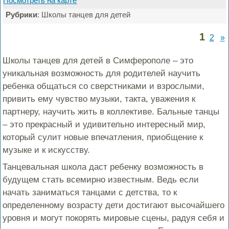
Посмотреть на карте
Рубрики
: Школы танцев для детей
1
2
»
Школы танцев для детей в Симферополе – это
уникальная возможность для родителей научить
ребенка общаться со сверстниками и взрослыми,
привить ему чувство музыки, такта, уважения к
партнеру, научить жить в коллективе. Бальные танцы
– это прекрасный и удивительно интересный мир,
который сулит новые впечатления, приобщение к
музыке и к искусству.
Танцевальная школа даст ребенку возможность в
будущем стать всемирно известным. Ведь если
начать заниматься танцами с детства, то к
определенному возрасту дети достигают высочайшего
уровня и могут покорять мировые сцены, радуя себя и