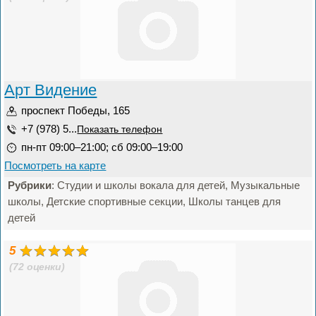
Арт Видение
проспект Победы, 165
+7 (978) 5...
Показать телефон
пн-пт 09:00–21:00; сб 09:00–19:00
Посмотреть на карте
Рубрики
: Студии и школы вокала для детей, Музыкальные
школы, Детские спортивные секции, Школы танцев для
детей
5
(72 оценки)