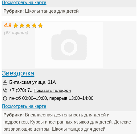
Посмотреть на карте
Рубрики
: Школы танцев для детей
4.9
(97 оценок)
Звездочка
Битакская улица, 31А
+7 (978) 7...
Показать телефон
пн-сб 09:00–19:00, перерыв 13:00–14:00
Посмотреть на карте
Рубрики
: Внеклассная деятельность для детей и
подростков, Курсы иностранных языков для детей, Детские
развивающие центры, Школы танцев для детей