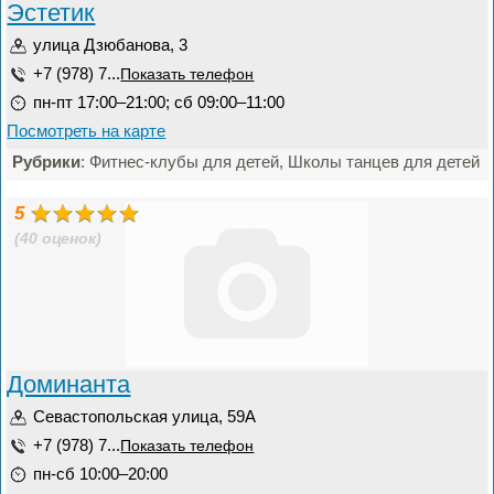
Эстетик
улица Дзюбанова, 3
+7 (978) 7...
Показать телефон
пн-пт 17:00–21:00; сб 09:00–11:00
Посмотреть на карте
Рубрики
: Фитнес-клубы для детей, Школы танцев для детей
5
(40 оценок)
Доминанта
Севастопольская улица, 59А
+7 (978) 7...
Показать телефон
пн-сб 10:00–20:00