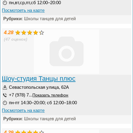
пн,вт,ср,пт,сб 12:00–20:00
Посмотреть на карте
Рубрики
: Школы танцев для детей
4.28
(47 оценок)
Шоу-студия Танцы плюс
Севастопольская улица, 62А
+7 (978) 7...
Показать телефон
пн-пт 14:30–20:00; сб 12:00–18:00
Посмотреть на карте
Рубрики
: Школы танцев для детей
4.29