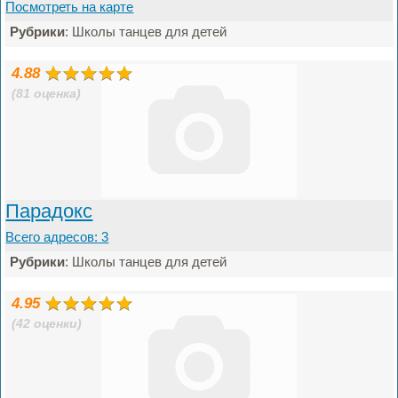
Посмотреть на карте
Рубрики
: Школы танцев для детей
4.88
(81 оценка)
Парадокс
Всего адресов: 3
Рубрики
: Школы танцев для детей
4.95
(42 оценки)