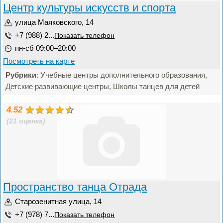
Центр культуры искусств и спорта
улица Маяковского, 14
+7 (988) 2...
Показать телефон
пн-сб 09:00–20:00
Посмотреть на карте
Рубрики
: Учебные центры дополнительного образования,
Детские развивающие центры, Школы танцев для детей
4.52
(21 оценка)
Пространство танца Отрада
Старозенитная улица, 14
+7 (978) 7...
Показать телефон