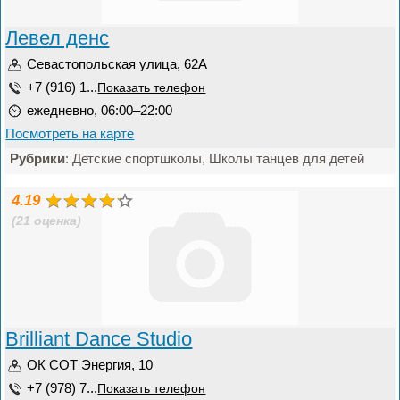
Левел денс
Севастопольская улица, 62А
+7 (916) 1...
Показать телефон
ежедневно, 06:00–22:00
Посмотреть на карте
Рубрики
: Детские спортшколы, Школы танцев для детей
4.19
(21 оценка)
Brilliant Dance Studio
ОК СОТ Энергия, 10
+7 (978) 7...
Показать телефон