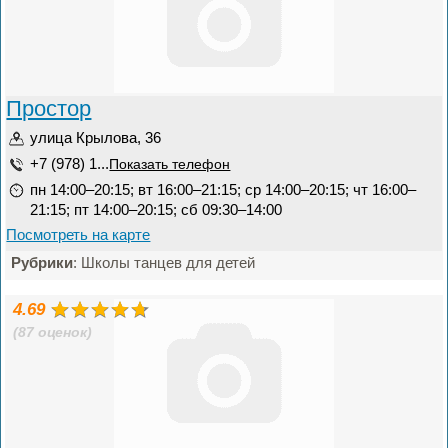
Простор
улица Крылова, 36
+7 (978) 1...
Показать телефон
пн 14:00–20:15; вт 16:00–21:15; ср 14:00–20:15; чт 16:00–
21:15; пт 14:00–20:15; сб 09:30–14:00
Посмотреть на карте
Рубрики
: Школы танцев для детей
4.69
(87 оценок)