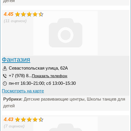
детей
4.45
(11 оценок)
Фантазия
Севастопольская улица, 62А
+7 (978) 8...
Показать телефон
пн-пт 16:30–21:00; сб 13:00–15:30
Посмотреть на карте
Рубрики
: Детские развивающие центры, Школы танцев для
детей
4.43
(7 оценок)