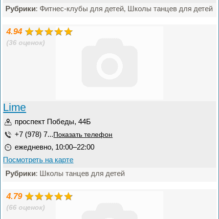
Рубрики
: Фитнес-клубы для детей, Школы танцев для детей
4.94
(36 оценок)
Lime
проспект Победы, 44Б
+7 (978) 7...
Показать телефон
ежедневно, 10:00–22:00
Посмотреть на карте
Рубрики
: Школы танцев для детей
4.79
(66 оценок)