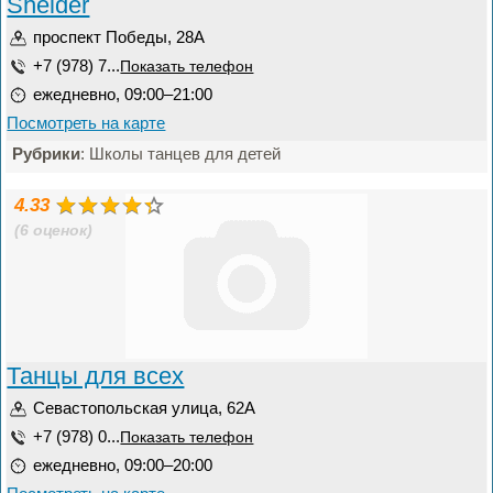
Shelder
проспект Победы, 28А
+7 (978) 7...
Показать телефон
ежедневно, 09:00–21:00
Посмотреть на карте
Рубрики
: Школы танцев для детей
4.33
(6 оценок)
Танцы для всех
Севастопольская улица, 62А
+7 (978) 0...
Показать телефон
ежедневно, 09:00–20:00