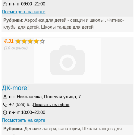
пн-пт 09:00–21:00
Посмотреть на карте
Рубрики
: Аэробика для детей - секции и школы , Фитнес-
клубы для детей, Школы танцев для детей
4.31
(16 оценок)
ДК-more!
пгт. Николаевка, Полевая улица, 7
+7 (929) 9...
Показать телефон
пн-чт 10:00–22:00
Посмотреть на карте
Рубрики
: Детские лагеря, санатории, Школы танцев для