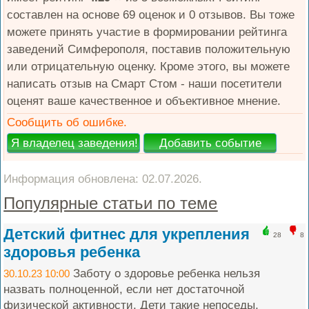
составлен на основе 69 оценок и 0 отзывов. Вы тоже
можете принять участие в формировании рейтинга
заведений Симферополя, поставив положительную
или отрицательную оценку. Кроме этого, вы можете
написать отзыв на Смарт Стом - наши посетители
оценят ваше качественное и объективное мнение.
Сообщить об ошибке.
Информация обновлена: 02.07.2026.
Популярные статьи по теме
Детский фитнес для укрепления
28
8
здоровья ребенка
Заботу о здоровье ребенка нельзя
30.10.23 10:00
назвать полноценной, если нет достаточной
физической активности. Дети такие непоседы,