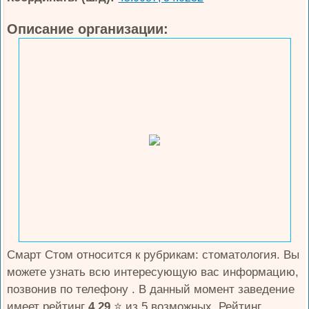
Описание организации:
Смарт Стом относится к рубрикам: стоматология. Вы
можете узнать всю интересующую вас информацию,
позвонив по телефону . В данный момент заведение
имеет рейтинг
4.29
⭐️ из 5 возможных. Рейтинг